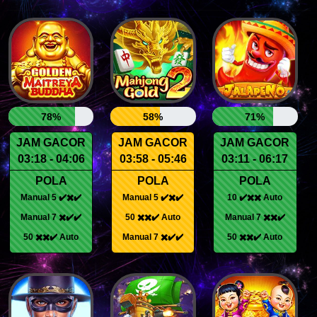
78%
58%
71%
JAM GACOR
JAM GACOR
JAM GACOR
03:18 - 04:06
03:58 - 05:46
03:11 - 06:17
POLA
POLA
POLA
Manual 5 ✔️✖️✔️
Manual 5 ✔️✖️✔️
10 ✔️✖️✖️ Auto
Manual 7 ✖️✔️✔️
50 ✖️✖️✔️ Auto
Manual 7 ✖️✖️✔️
50 ✖️✖️✔️ Auto
Manual 7 ✖️✔️✔️
50 ✖️✖️✔️ Auto