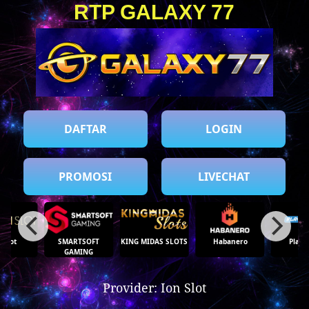
RTP GALAXY 77
DAFTAR
LOGIN
PROMOSI
LIVECHAT
 Slot
SMARTSOFT
KING MIDAS SLOTS
Habanero
Play'
GAMING
Provider: Ion Slot